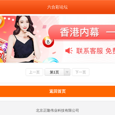
六合彩论坛
上一页
第1页
下一页
返回首页
北京正隆伟业科技有限公司