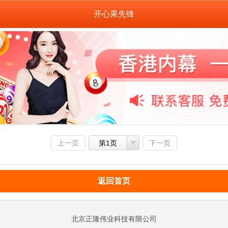
开心果先锋
上一页
第1页
下一页
返回首页
北京正隆伟业科技有限公司