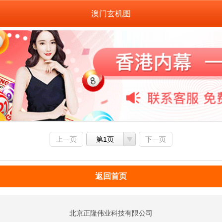
澳门玄机图
上一页
第1页
下一页
返回首页
北京正隆伟业科技有限公司