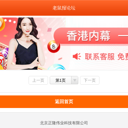
老鼠报论坛
上一页
第1页
下一页
返回首页
北京正隆伟业科技有限公司