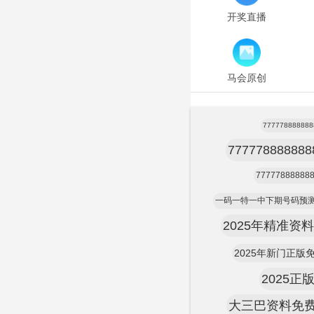
开奖直播
马会原创
777778888
7777788888
777778888
一码一特一中下期号码预
2025年精准资
2025年新门正版
2025
大三巴资料免