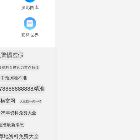
澳彩图库
彩料世界
_警惕虚假
免费资料百度官力重点解读
一中预测准不准
778888888888精准
11横富网
大三巴一尚一特
025年资料免费大全
准最准最新消息
芳草地资料免费大全