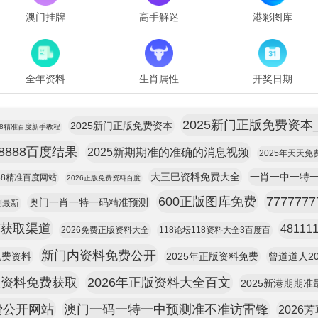
澳门挂牌
高手解迷
港彩图库
全年资料
生肖属性
开奖日期
2025新门正版免费资本
2025新门正版免费资本
8888精准百度新手教程
888888百度结果
2025新期期准的准确的消息视频
2025年天天
大三巴资料免费大全
一肖一中一特
8888精准百度网站
2026正版免费资料百度
600正版图库免费
777777
奥门一肖一特一码精准预测
测最新
料获取渠道
4811
2026免费正版资料大全
118论坛118资料大全3百度百
新门内资料免费公开
免费资料
2025年正版资料免费
曾道道人2
正版资料免费获取
2026年正版资料大全百文
2025新港期期
费公开网站
澳门一码一特一中预测准不准访雷锋
2026