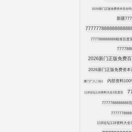
2026新门正版免费资本安全吗
新疆777
777777888888888
777788888888精准百
77778
2026新门正版免费百
2026新门正版免费资本
内部资料100
澳门广八二站1
7
118论坛118资料大全3百度百
777778888888
777777888
118论坛118资料大