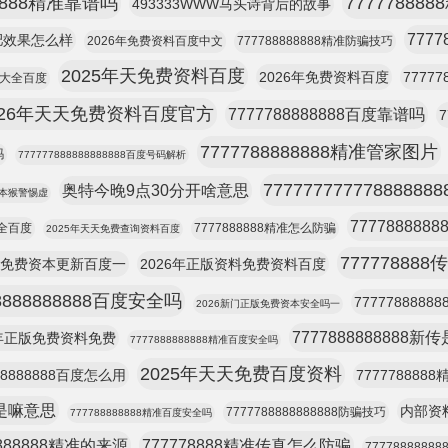
88888精准靠谱吗
7777788
493333WWW马头诗背后的故事
777
减肥效果怎么样
2026年免费资料百度中文
777788888888精准防骗技巧
2025年天免费资料百度
2026年免费资料百度
77777
大全百度
026年天天免费资料百度官方
7777788888888百度靠谱吗
7777788888888精准管家图片
吗
777777888888888888百度号码解析
7777777777788888
奥特今晚9点30分开啥意思
资本猴警惕虚
77778888
全百度
7777888888精准怎么防骗
2025年天天免费查询资料百度
77777888
正版免费资本更新百度一
2026年正版资料免费资料百度
88888888888百度安全吗
777778888
2026新门正版免费资本安全吗一
7777888888888
6年正版免费资料免费
7777888888888精准百度安全吗
2025年天天免费百度资料
888888888百度怎么用
777778888
88是嘛意思
内部资
7777788888888888防骗技巧
777788888888精准百度安全吗
8888888精准的来源
777778888精准传真怎么防骗
7777888888