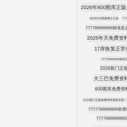
2026年800图库正
4933333凤凰网之九龙
77
777788888888精准
2025年天免费
17库恢复正常
77778888888精
2026新门
大三巴免费资
600图库免费资
2026新门正版免费资本更新百度一
7777788888888靠
7777888888