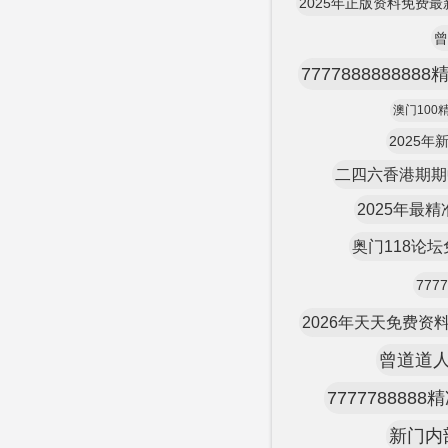
2025年正版资料免费
曾
77778888888
澳门100
2025
二四六香港期期
2025年最
奥门118论
777
2026年天天免费资
曾道道
777778888
新门内