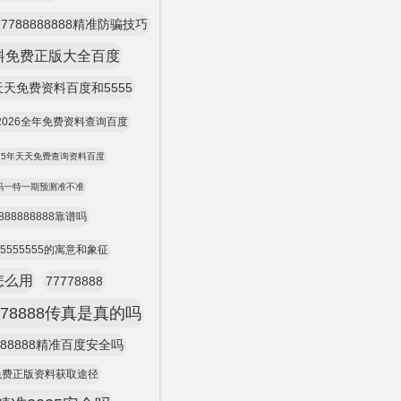
77788888888精准防骗技巧
料免费正版大全百度
年天天免费资料百度和5555
2026全年免费资料查询百度
025年天天免费查询资料百度
码一特一期预测准不准
8888888888靠谱吗
王5555555的寓意和象征
度怎么用
77778888
778888传真是真的吗
8888888精准百度安全吗
年免费正版资料获取途径