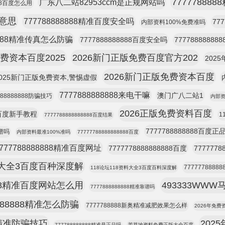
77777888
广东八二站82953ccm是正规网站吗
888百度怎么用
嘛意思
777788888888精准百度安全吗
77
内部资料100%免费准吗
8888精准传真怎么防骗
7777888888888百度安全吗
7777888888
费资本百度2025
2026新门正版免费百度官方202
202
2026新门正版免费资本百度
2025新门正版免费资本,警惕虚假
7777888888888来电干嘛
澳门广八二站1
888888888防骗技巧
内部资
2026正版免费资料百度
精准百度新手教程
1
7777788888888888百度结果
7777788888888百度正
靠谱吗
内部资料最准100%准吗
77777788888888888百度
777788888888精准百度网址
7777778888888888百度
777777
料大全3百度百种深度解
777777888
118论坛118资料大全3百度百料深度解
8888精准百度网站怎么用
493333WW
7777888888888精准靠谱吗
7788888精准怎么防骗
7777788888新奥精准减肥效果怎么样
2026年免
88精准防骗技巧
202
777788888888精准是正品吗
芳草地资料免费正版大全百度