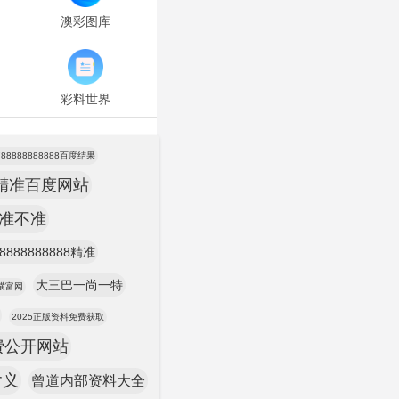
澳彩图库
彩料世界
788888888888百度结果
88精准百度网站
准不准
78888888888精准
大三巴一尚一特
1横富网
2025正版资料免费获取
费公开网站
含义
曾道内部资料大全