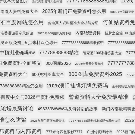
777777888888888新疆
202
最新版本大全图片
新门内部资料大全揭秘
2025年新门正免费资料怎么用
道道人资料免费大全
600k.cm官网登
88精准百度网站怎么用
何仙姑资料兔
曾道真人资料精准大全功能介绍
内部绝密资料
精准香港谜语今天的谜
挂牌之全篇100免费
2025年800图库免费下载
年新奥正版免费_五点来料双色球开
7777788888888精准解密
7777888888
中预测准确吗9w
77778888888精准
777
管家婆100谜语答案大全
精准免费资料全面释义
777777778
800图库2026
2025年天天免费资料
800图库免费资料2025
坛免费资料大全
600资料图库大全
7777
2025澳门挂牌灯牌免费吗
7788888888精准怎么用
金牛网论坛免费
曾道资料大全免费最精准
料百度中文与2026年资料免费领
人论坛最新讨论
493333WWW马头诗背后的故事
新门内部最精确
8精准怎么防骗
20
2026年新门正版免费资本
7777788888新奥精准减肥效果怎么样
部资料与内部资料
777米奇四色眼影7777
广洲传真猜特诗
2026新门