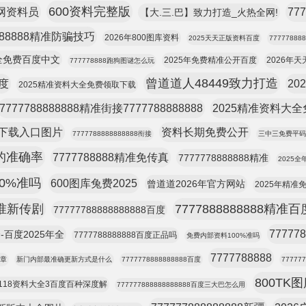
600资料完整版
网资料员
77
【大.三.巴】致力打造_火热全网!
8888888精准防骗技巧
2026年800图库资料
2025天天正版资料百度
7777788
大全免费百度中文
2025年免费精准公开百度
2026年
777778888跑狗图谜怎么玩
曾道道人48449致力打造
度
2
2025精准资料大全免费领取下载
7777788888888精准街接7777788888888
2025精准资料大全
费下载入口图片
资料长期免费公开
7777788888888888衔接
三中三免费平码
准的准确率
7777788888精准免传真
7777778888888精准
2025
0%准吗
600图库兔费2025
曾道道2026年官方网站
2025年精
8精准新传剧
7777888888888精准
77777788888888888百度
7777
-百度2025年全
7777788888888百度正品吗
免费内部资料100%准吗
7777788888
章
新门内部最准确更新方式是什么
7777778888888888百度
77777
800TK
坛118资料大全3百度百种深度解
777777888888888888百度三大巴怎么用