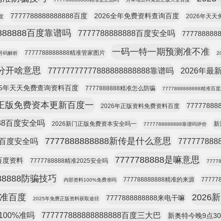
7777788888888888百度
2026全年免费资料查询百度
2026年天
度
8888888百度靠谱吗
7777788888888百度安全吗
77778888
一码一特一期预测准不准
7777788888888精准管家图片
百度号码解析
2
0分开啥意思
77777777777888888888888靠谱吗
2026年
25年天天免费查询资料百度
7777888888精准怎么防骗
7777888888888精准百
门正版免费资本更新百度一
777778
2026年正版资料免费资料百度
8888百度安全吗
2026新门正版免费资本安全吗一
新
7777788888888靠谱吗评价
7777888888888新传是什么意思
精准百度安全吗
77777788
7777788888是嘛意思
百度资料
7777788888精准2025安全吗
777
888888防骗技巧
777788888888精准的来源
7777
内部资料100%免费准吗
8精准百度
202
7777888888888来电干嘛
2025年免费正版资料获取途径
100%准吗
777777888888888888百度三大巴
新奥特今晚9点3