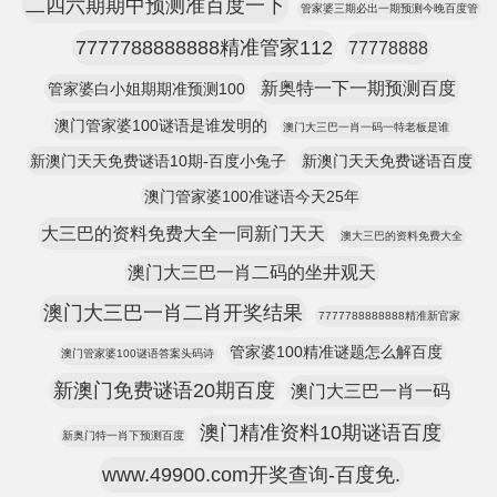
二四六期期中预测准百度一下
管家婆三期必出一期预测今晚百度管
7777788888888精准管家112
77778888
新奥特一下一期预测百度
管家婆白小姐期期准预测100
澳门管家婆100谜语是谁发明的
澳门大三巴一肖一码一特老板是谁
新澳门天天免费谜语10期-百度小兔子
新澳门天天免费谜语百度
澳门管家婆100准谜语今天25年
大三巴的资料免费大全一同新门天天
澳大三巴的资料免费大全
澳门大三巴一肖二码的坐井观天
澳门大三巴一肖二肖开奖结果
7777788888888精准新官家
管家婆100精准谜题怎么解百度
澳门管家婆100谜语答案头码诗
新澳门免费谜语20期百度
澳门大三巴一肖一码
澳门精准资料10期谜语百度
新奥门特一肖下预测百度
www.49900.com开奖查询-百度免.