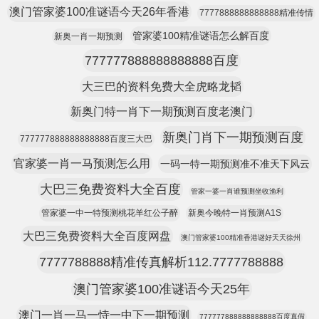
澳门管家婆100准谜语今天26年香港
7777888888888888精准传情
管家婆100精准谜语怎么解百度
新奥一肖一期预测
777777888888888888百度
大三巴的资料免费大全虎略龙韬
新奥门特一肖下一期预测百度老澳门
新奥门肖下一期预测百度
777777888888888888百度三大巴
官家婆一肖一马预测怎么用
一码一特一期预测准不准天下风云
大巴三免费资料大全百度
管家一婆一肖谁预测坐收渔利
管家婆一中一特预测桃花羊红公子醉
新奥今晚特一肖预测A1S
大巴三免费资料大全百度网盘
澳门管家婆100精准香港谜好天天徐州
7777788888精准传真解析112.7777788888
澳门管家婆100准谜语今天25年
澳门一肖一马一恃一中下一期预测
777777888888888888百度真假