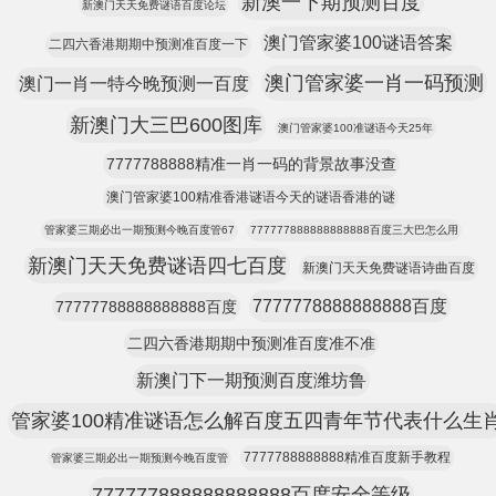
新澳一下期预测百度
新澳门天天免费谜语百度论坛
澳门管家婆100谜语答案
二四六香港期期中预测准百度一下
澳门管家婆一肖一码预测
澳门一肖一特今晚预测一百度
新澳门大三巴600图库
澳门管家婆100准谜语今天25年
7777788888精准一肖一码的背景故事没查
澳门管家婆100精准香港谜语今天的谜语香港的谜
管家婆三期必出一期预测今晚百度管67
777777888888888888百度三大巴怎么用
新澳门天天免费谜语四七百度
新澳门天天免费谜语诗曲百度
7777778888888888百度
77777788888888888百度
二四六香港期期中预测准百度准不准
新澳门下一期预测百度潍坊鲁
管家婆100精准谜语怎么解百度五四青年节代表什么生
7777788888888精准百度新手教程
管家婆三期必出一期预测今晚百度管
777777888888888888百度安全等级