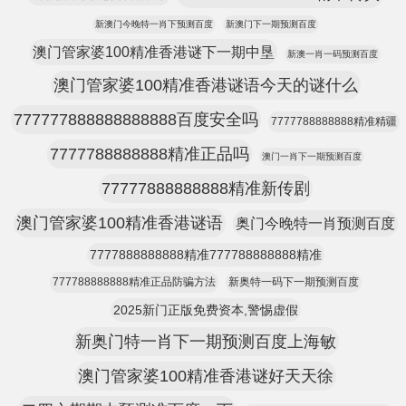
新澳门今晚特一肖下预测百度
新澳门下一期预测百度
澳门管家婆100精准香港谜下一期中垦
新澳一肖一码预测百度
澳门管家婆100精准香港谜语今天的谜什么
777777888888888888百度安全吗
7777788888888精准精疆
7777788888888精准正品吗
澳门一肖下一期预测百度
77777888888888精准新传剧
澳门管家婆100精准香港谜语
奥门今晚特一肖预测百度
7777888888888精准777788888888精准
777788888888精准正品防骗方法
新奥特一码下一期预测百度
2025新门正版免费资本,警惕虚假
新奥门特一肖下一期预测百度上海敏
澳门管家婆100精准香港谜好天天徐