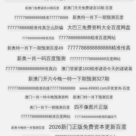
新澳门天天免费谜语10期-百度
新澳门免费谜语10期百度
新奥特一肖下一期预测百度
7777788888888精准777778888
大巴三免费资料大全百度网盘
777778888精准传真怎么防骗
7777888888888精准百度网站
77788888888精准消息
7777788888888888精准传真
新奥特一肖下一期预测百度49
新奥一肖一码百度预测
77777777788888888百度网站
7777788888888888传真白
澳门管家婆100精准谜语今天的谜诸葛
新澳门开六今晚一特一下期预测327期
7777788888888精准街接777778888888
www.49900.com开奖查询-百度
澳门一肖一特今晚预测资料
新澳门特一肖下预测百度
四不像图片正版
奥门一肖下一期预测百度
7777788888888精准百度网站
7777888888888精准防骗技巧
2026新门正版免费资本更新百度
新奥今晚特一肖预测百度