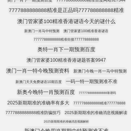
奥门一肖下一期预测百度
7777888888888精准百度网站927344
7777888888888精准是正品吗777788888888精准
澳门管家婆100精准香港谜语今天的谜什么
新澳门一肖马中特预测
澳门管家婆100精准香港谜语
7777788888888精准街接777778888888
奥特一肖下一期预测百度
澳门管家婆100精准香港谜题答案9947
澳门一肖一特今晚预测资料
新澳门今晚一肖一马中特预测
一码一特一期预测准不准
新澳门天天免费谜语10期百度
新奥今晚特一肖预测百度
7777788888888888靠谱吗
2025新期期准的准确率有多大
7777788888888精准777778888
7777888888888精准防骗技巧
2025新期期准的准确消息视频解读
2025新期期准的准确消息视频解析