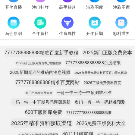
开奖直播
澳门挂牌
高手解迷
港彩图库
澳彩图库
马会原创
全年资料
生肖属性
开奖日期
彩料世界
7777788888888精准百度新手教程
2025新门正版免费资本
7777788888888888百度结果
2025新门正版免费资本_警惕虚假
2025新期期准的准确的消息视频
2025年天天免费资料百度官力重点解读
7777788888888精准百度网站
2026正版免费资料百度
一肖一中一特一中预测准不准
大三巴资料免费大全
一码一特一中下期号码预测最新
奥门一肖一特一码精准预测
600正版图库免费
777777778888888888精准
2025年精准资料获取渠道
2026免费正版资料大全
481111横富网
118论坛118资料大全3百度百
大三巴一尚一特