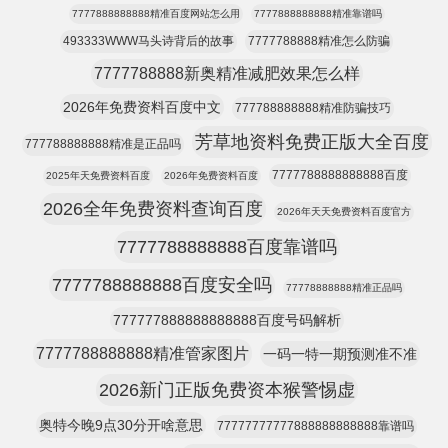
7777888888888精准百度网站怎么用
7777888888888精准靠谱吗
493333WWW马头诗背后的故事
7777788888精准怎么防骗
7777788888新奥精准减肥效果怎么样
2026年免费资料百度中文
777788888888精准防骗技巧
芳草地资料免费正版大全百度
777788888888精准是正品吗
7777788888888888百度
2025年天免费资料百度
2026年免费资料百度
2026全年免费资料查询百度
2026年天天免费资料百度官方
7777788888888百度靠谱吗
7777788888888百度安全吗
77778888888精准正品吗
777777888888888888百度号码解析
7777788888888精准管家图片
一码一特一期预测准不准
2026新门正版免费资本猴警惕虚
奥特今晚9点30分开啥意思
77777777777888888888888靠谱吗