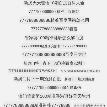
新澳天天谜语10期百度百科大全
7777888888888精准百度网站
7777888888888精准百度网站怎么用
777777888888888888百度
管家婆100精准谜语怎么解百度
7777788888精准传真解析112.7777788888
777777888888888888百度三大巴
新奥门特一肖下一期预测百度老澳门
7777888888888精准百度网站927344
777777888888888888百度927344
新奥门肖下一期预测百度
新澳下一期预测百度
777777888888888888百度真假
澳门管家婆100精准香港谜好天天徐州
7777788888888精准衔接77778888
大巴三免费资料大全百度