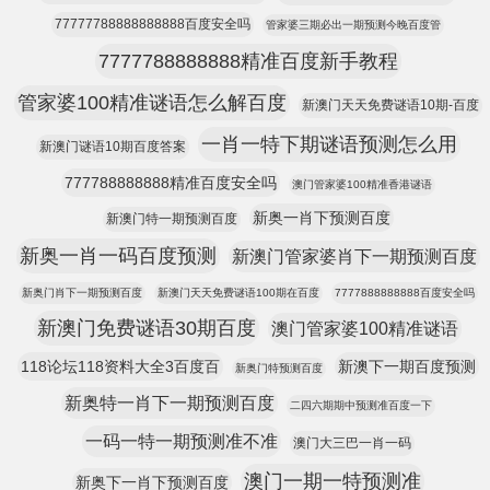
77777788888888888百度安全吗
管家婆三期必出一期预测今晚百度管
7777788888888精准百度新手教程
管家婆100精准谜语怎么解百度
新澳门天天免费谜语10期-百度
一肖一特下期谜语预测怎么用
新澳门谜语10期百度答案
777788888888精准百度安全吗
澳门管家婆100精准香港谜语
新奥一肖下预测百度
新澳门特一期预测百度
新奥一肖一码百度预测
新澳门管家婆肖下一期预测百度
新奥门肖下一期预测百度
新澳门天天免费谜语100期在百度
7777888888888百度安全吗
新澳门免费谜语30期百度
澳门管家婆100精准谜语
118论坛118资料大全3百度百
新澳下一期百度预测
新奥门特预测百度
新奥特一肖下一期预测百度
二四六期期中预测准百度一下
一码一特一期预测准不准
澳门大三巴一肖一码
澳门一期一特预测准
新奥下一肖下预测百度