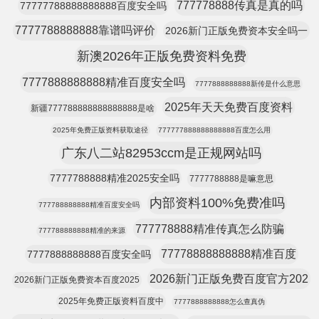
777778888传真是真的吗
77777788888888888百度安全吗
7777788888888靠谱吗评价
2026新门正版免费资本安全吗一
新澳2026年正版免费资料免费
7777888888888精准百度安全吗
7777888888888新传是什么意思
2025年天天免费百度资料
新疆777788888888888888是啥
2025年免费正版资料获取途径
777777888888888888百度怎么用
广东八二站82953ccm是正规网站吗
7777788888精准2025安全吗
7777788888是嘛意思
内部资料100%免费准吗
777788888888精准百度安全吗
777778888精准传真怎么防骗
777788888888精准的来源
77778888888888精准百度
7777888888888百度安全吗
2026新门正版免费百度官方202
2026新门正版免费资本百度2025
2025年免费正版资料百度中
7777888888888怎么查真伪