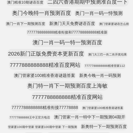
二四六香港期期中预测准百度一下
澳门精准10期谜语百度
奥门今晚特一肖预测百度
奥门一肖一码一恃预测
新澳门天天免费谜语百度
澳门一肖下一期预测百度
澳门管家婆谜语怎么猜
7777788888888精准衔接和777788888888精准新
澳门一肖一码一特一预测百度
2026新门正版免费资本更新百度
澳门大三巴一肖二肖开奖结果
7777888888888精准百度网站
7777788888888精准管家112
澳门管家婆100精准香港谜题答案
新奥今晚一肖一码预测
奥门特一肖下一期预测百度上海敏
7777788888888精准百度网站
7777788888888精准衔接77778888
澳门管家婆100精准香港谜答案
澳门管家一肖一特中下一期预测04期开
77777888888王中王官方电话
新奥特一下一期预测百度
管家婆100期中管家 管家婆100期中管家 下一期预测