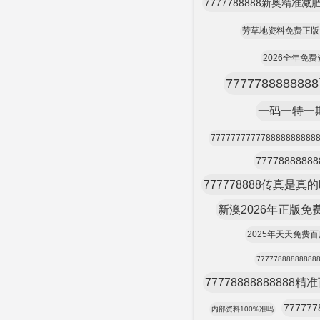
7777788888新奥精准
芳草地资料免费正版
2026全年免
7777788888
一码一特一
77777777777888888888
77778888
777778888传真是真
新澳2026年正版免
2025年天天免费
7777788888888
77778888888888精
77777
内部资料100%准吗