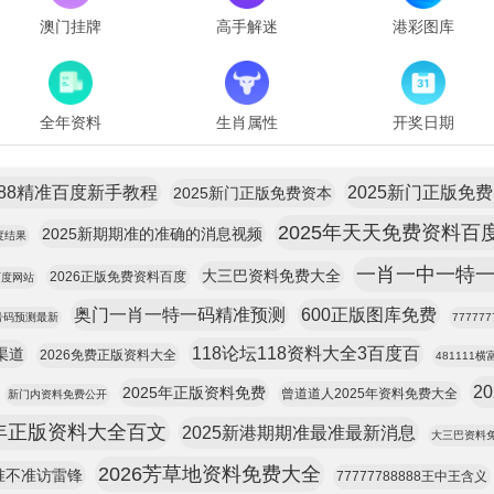
澳门挂牌
高手解迷
港彩图库
全年资料
生肖属性
开奖日期
88888精准百度新手教程
2025新门正版免
2025新门正版免费资本
2025年天天免费资料百
2025新期期准的准确的消息视频
百度结果
一肖一中一特
大三巴资料免费大全
2026正版免费资料百度
准百度网站
奥门一肖一特一码精准预测
600正版图库免费
号码预测最新
777777
118论坛118资料大全3百度百
渠道
2026免费正版资料大全
481111横
2
2025年正版资料免费
曾道道人2025年资料免费大全
新门内资料免费公开
6年正版资料大全百文
2025新港期期准最准最新消息
大三巴资料
2026芳草地资料免费大全
准不准访雷锋
77777788888王中王含义