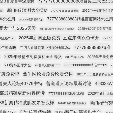
777777888888888888百度三大巴
大全3百度百种深度解
新门内部资料大全揭秘
2026广州传真猜特诗第
图片
777777888888888新疆
资料怎么用
7777888888888精准百度网站怎么用
600k.cm官网登录入口
大全与2025天天
2025年800图库免费下载
澳门100精准香港谜语今天的谜
2025年新奥正版免费_五点来料双色球开
费正版2025
7777
77778888888精准
8精准靠谱吗
二四六香港期期中预测准确吗9w
丫
2025年最精准免费资料全面释义
2025年天天免
800图库2026
600资料图库大全
7777888888888精准32209
全
7
800图库免费资料2025
灯牌免费吗
金牛网论坛免费论坛资料
2026年天天免费资料百度
曾夫人论坛40779中特
曾道道人论坛最新讨论
49333
部最精确更新内容解读
2026年新门正
7777788888精准怎么防骗
88888新奥精准减肥效果怎么样
新门内部资
2026年免费资料百度中文
广洲传真猜特诗
2026新门内部资料大全
眼影7777
2026