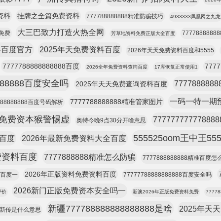
资料
挂牌之全篇免费资料
777788888888精准防骗技巧
4933333凤凰网之九龙
大三巴致力打造火热全网
免费
777788888
芳草地资料免费正版大全百度
料百度官方
2025年天免费资料百度
2026年天天免费资料百度和5555
7777788888888888百度
777
2026全年免费资料查询百度
17库恢复正常使用1
8888888百度安全吗
77778888
2025年天天免费查询资料百度
一码一特一期
7777788888888精准管家图片
8888888888百度号码解析
版免费资本猴警惕虚
77777777777888
奥特今晚9点30分开啥意思
555525oom王中王5
百度
2026年最新免费资料大全百度
费资料百度
7777888888精准怎么防骗
7777888888888精准百度怎
2026年正版资料免费资料百度
新百度一
77777788888888888百度安全吗
2026新门正版免费资本安全吗一
评价
新澳2026年正版免费资料免费
7777
新疆777788888888888888是啥
2025年天
888新传是什么意思