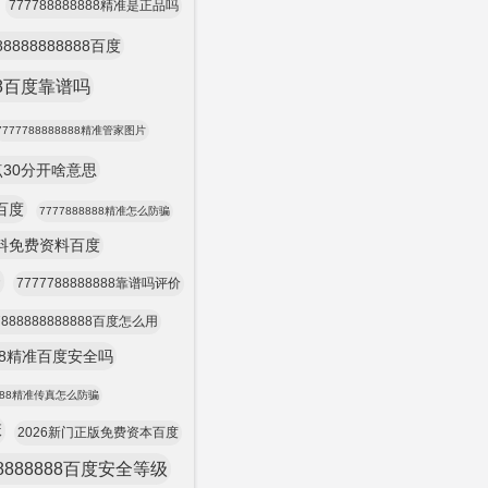
777788888888精准是正品吗
88888888888百度
888百度靠谱吗
7777788888888精准管家图片
点30分开啥意思
百度
7777888888精准怎么防骗
资料免费资料百度
一
7777788888888靠谱吗评价
7888888888888百度怎么用
8888精准百度安全吗
8888精准传真怎么防骗
嘛
2026新门正版免费资本百度
888888888百度安全等级