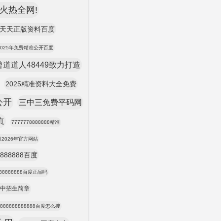
火热全网!
25天天正版资料百度
2025年免费精准公开百度
曾道道人48449致力打造
2025精准资料大全免费
公开
三中三免费平码网
真
7777778888888精准
2026年官方网站
8888888百度
788888888百度正品吗
中招生简章
7888888888888百度怎么搜