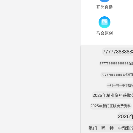
开奖直播
马会原创
77777888
7777788888888888
7777788888888精
一码一特一中下期
2025年精准资料获取
2025年新门正版免费资料
202
澳门一码一特一中预测