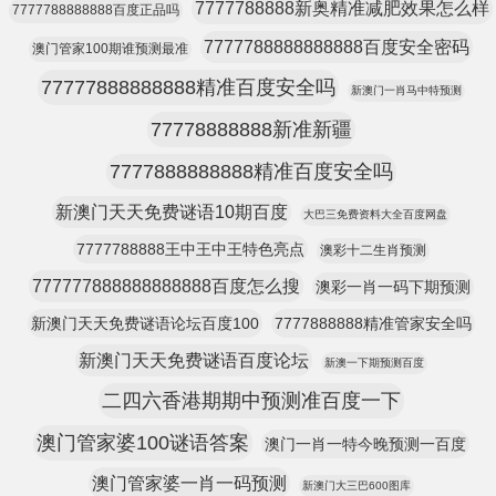
7777788888新奥精准减肥效果怎么样
7777788888888百度正品吗
7777788888888888百度安全密码
澳门管家100期谁预测最准
77777888888888精准百度安全吗
新澳门一肖马中特预测
77778888888新准新疆
7777888888888精准百度安全吗
新澳门天天免费谜语10期百度
大巴三免费资料大全百度网盘
7777788888王中王中王特色亮点
澳彩十二生肖预测
777777888888888888百度怎么搜
澳彩一肖一码下期预测
新澳门天天免费谜语论坛百度100
7777888888精准管家安全吗
新澳门天天免费谜语百度论坛
新澳一下期预测百度
二四六香港期期中预测准百度一下
澳门管家婆100谜语答案
澳门一肖一特今晚预测一百度
澳门管家婆一肖一码预测
新澳门大三巴600图库