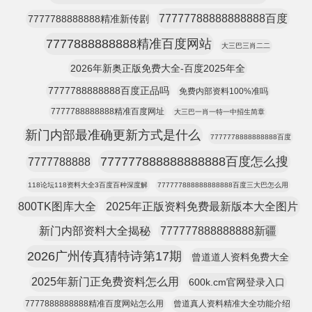
77777788888888888百度
7777788888888精准新传剧
7777888888888精准百度网站
大三巴三肖二二
2026年新奥正版免费大全-百度2025年全
7777788888888百度正品吗
免费内部资料100%准吗
7777788888888精准百度网址
大三巴一肖一特一中招生简章
新门内部最准确更新方式是什么
7777778888888888百度
777777888888888888百度怎么搜
7777788888
118论坛118资料大全3百度百种深度解
777777888888888888百度三大巴怎么用
800TK图库大全
2025年正版资料免费最新版本大全图片
新门内部资料大全揭秘
777777888888888新疆
2026广州传真猜特诗第17期
曾道道人资料免费大全
2025年新门正免费资料怎么用
600k.cm官网登录入口
7777888888888精准百度网站怎么用
曾道真人资料精准大全功能介绍