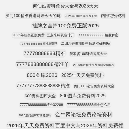
何仙姑资料兔费大全与2025天天
澳门100精准香港谜语今天的谜
内部绝密资料
2025年800图库免费下载
挂牌之全篇100免费正版2025
2025年新奥正版免费_五点来料双色球开
7777788888888精准解密
二四六香港期期中预测准确吗9w
7777888888888精准靠谱吗
77778888888精准
管家婆100谜语答案大全
7777888888888精准丫
2025年最精准免费资料全面释义
800图库2026
2025年天天免费资料
77777777888888888精准
奥门118论坛免费资料大全
800图库免费资料2025
600资料图库大全
7777888888888精准32209
7777788888888精准怎么用
金牛网论坛免费论坛资料
2025澳门挂牌灯牌免费吗
2026年天天免费资料百度中文与2026年资料免费领