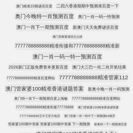
二四六香港期期中预测准百度一下
澳门精准10期谜语百度
奥门今晚特一肖预测百度
奥门一肖一码一恃预测
澳门一肖下一期预测百度
新澳门天天免费谜语百度
澳门管家婆谜语怎么猜
7777788888888精准衔接和777788888888精准新
澳门一肖一码一特一预测百度
2026新门正版免费资本更新百度
澳门大三巴一肖二肖开奖结果
7777788888888精准管家112
7777888888888精准百度网站
澳门管家婆100精准香港谜题答案
新奥今晚一肖一码预测
奥门特一肖下一期预测百度上海敏
7777788888888精准百度网站
7777788888888精准衔接77778888
澳门管家婆100精准香港谜答案
77777888888王中王官方电话
澳门管家一肖一特中下一期预测04期开
管家婆100期中管家 管家婆100期中管家 下一期预测
新奥特一下一期预测百度