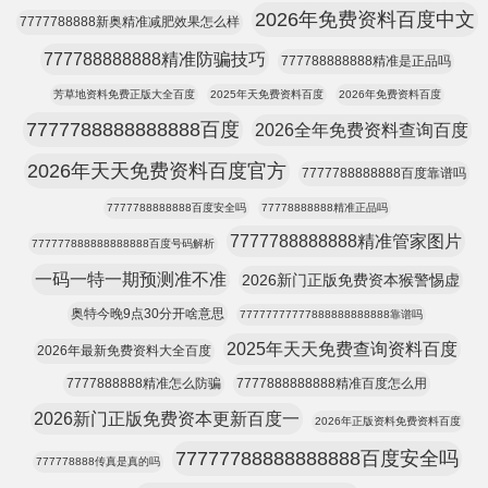
2026年免费资料百度中文
7777788888新奥精准减肥效果怎么样
777788888888精准防骗技巧
777788888888精准是正品吗
芳草地资料免费正版大全百度
2025年天免费资料百度
2026年免费资料百度
7777788888888888百度
2026全年免费资料查询百度
2026年天天免费资料百度官方
7777788888888百度靠谱吗
7777788888888百度安全吗
77778888888精准正品吗
7777788888888精准管家图片
777777888888888888百度号码解析
一码一特一期预测准不准
2026新门正版免费资本猴警惕虚
奥特今晚9点30分开啥意思
77777777777888888888888靠谱吗
2025年天天免费查询资料百度
2026年最新免费资料大全百度
7777888888精准怎么防骗
7777888888888精准百度怎么用
2026新门正版免费资本更新百度一
2026年正版资料免费资料百度
77777788888888888百度安全吗
777778888传真是真的吗