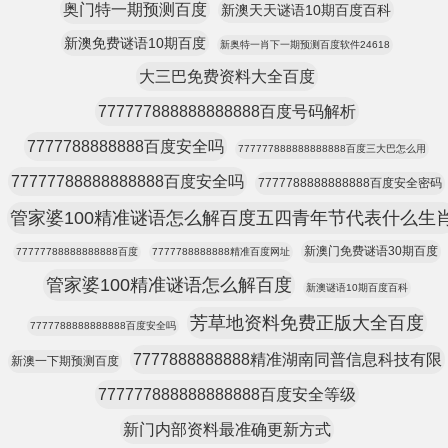
奥门特一期预测百度
新澳天天谜语10期百度百科
新澳免费谜语10期百度
新奥特一肖下一期预测百度软件24618
大三巴免费资料大全百度
777777888888888888百度号码解析
7777788888888百度安全吗
777777888888888888百度三大巴怎么用
77777788888888888百度安全吗
7777788888888888百度安全密码
管家婆100精准谜语怎么解百度五四青年节代表什么生
新澳门免费谜语30期百度
77777788888888888百度
7777788888888精准百度网址
管家婆100精准谜语怎么解百度
新澳谜语10期百度百科
芳草地资料免费正版大全百度
7777788888888888百度安全吗
7777888888888精准湖南同普信息科技有限
新澳一下期预测百度
777777888888888888百度安全等级
新门内部资料最准确更新方式