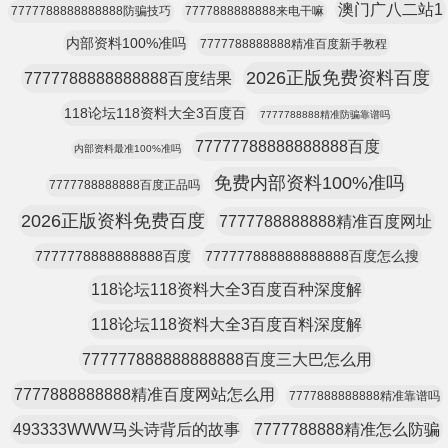
澳门广八二站1
7777788888888888防骗技巧
7777888888888来电干嘛
内部资料100%准吗
7777788888888精准百度新手教程
2026正版免费资料百度
7777788888888888百度结果
118论坛118资料大全3百度百
7777788888精准防骗靠谱吗
77777788888888888百度
内部资料最准100%准吗
免费内部资料100%准吗
7777788888888百度正品吗
2026正版资料免费百度
7777788888888精准百度网址
7777778888888888百度
777777888888888888百度怎么搜
118论坛118资料大全3百度百种深度解
118论坛118资料大全3百度百料深度解
777777888888888888百度三大巴怎么用
7777888888888精准百度网站怎么用
7777888888888精准靠谱吗
493333WWW马头诗背后的故事
7777788888精准怎么防骗