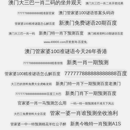
澳门大三巴一肖二码的坐井观天
澳门大三巴一肖二肖开奖结果
澳门管家婆100谜语答案头码诗
7777788888888精准新官家
新澳门免费谜语20期百度
管家婆100精准谜题怎么解百度
新奥门特一肖下预测百度
澳门大三巴一肖一码
澳门精准资料10期谜语百度
www.49900.com开奖查询-百度免.
澳门管家婆100准谜语今天26年香港
新奥一肖一期预测
7777888888888888精准传情
777777888888888888百度
管家婆100精准谜语怎么解百度
新奥门特一肖下一期预测百度老澳门
大三巴的资料免费大全虎略龙韬
新奥门肖下一期预测百度
777777888888888888百度三大巴
官家婆一肖一马预测怎么用
一码一特一期预测准不准天下风云
管家一婆一肖谁预测坐收渔利
大巴三免费资料大全百度
新奥今晚特一肖预测A1S
管家婆一中一特预测桃花羊红公子醉