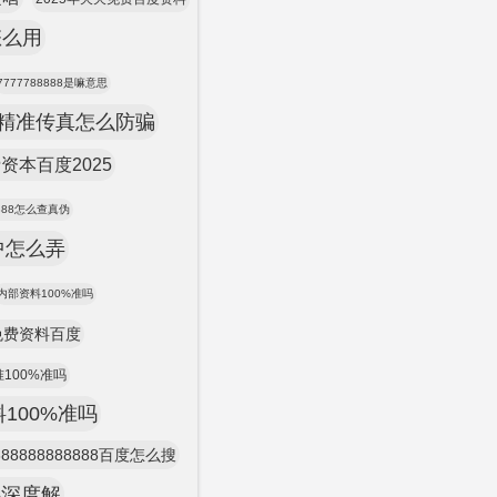
度怎么用
7777788888是嘛意思
888精准传真怎么防骗
资本百度2025
8888怎么查真伪
中怎么弄
内部资料100%准吗
版免费资料百度
100%准吗
100%准吗
7888888888888百度怎么搜
料深度解