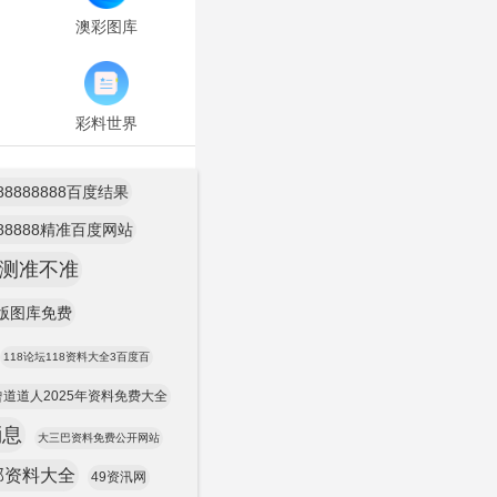
澳彩图库
彩料世界
888888888百度结果
8888888精准百度网站
测准不准
正版图库免费
118论坛118资料大全3百度百
曾道道人2025年资料免费大全
消息
大三巴资料免费公开网站
部资料大全
49资汛网