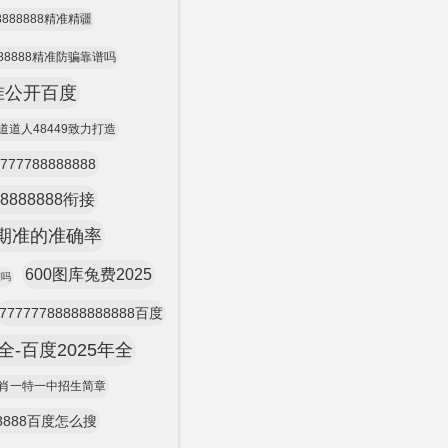
88888888精准精疆
788888精准防骗靠谱吗
准公开百度
道道人48449致力打造
77788888888
88888888衔接
期期准的准确率
600图库兔费2025
准吗
77777788888888888百度
全-百度2025年全
肖一特一中招生简章
888888百度怎么搜