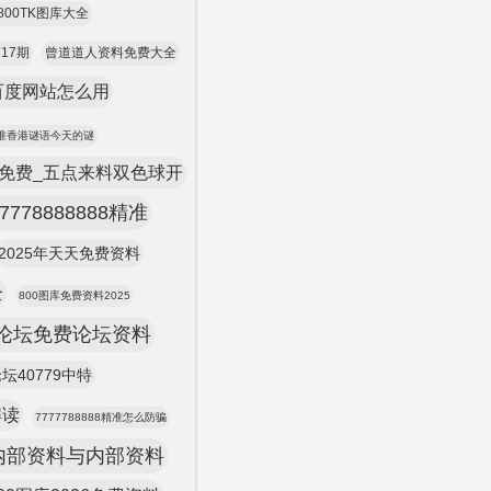
800TK图库大全
17期
曾道道人资料免费大全
精准百度网站怎么用
精准香港谜语今天的谜
版免费_五点来料双色球开
7778888888精准
2025年天天免费资料
全
800图库免费资料2025
论坛免费论坛资料
坛40779中特
解读
7777788888精准怎么防骗
内部资料与内部资料