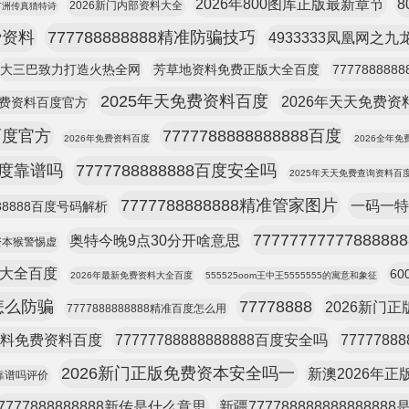
2026年800图库正版最新章节
8
2026新门内部资料大全
广洲传真猜特诗
费资料
777788888888精准防骗技巧
4933333凤凰网之九
大三巴致力打造火热全网
芳草地资料免费正版大全百度
77778888
2025年天免费资料百度
2026年天天免费资
免费资料百度官方
百度官方
7777788888888888百度
2026年免费资料百度
2026全年
8百度靠谱吗
7777788888888百度安全吗
2025年天天免费查询资料百
7777788888888精准管家图片
一码一特
8888888百度号码解析
777777777778888
奥特今晚9点30分开啥意思
资本猴警惕虚
大全百度
6
2026年最新免费资料大全百度
555525oom王中王5555555的寓意和象征
准怎么防骗
77778888
2026新门
7777888888888精准百度怎么用
资料免费资料百度
77777788888888888百度安全吗
777778
2026新门正版免费资本安全吗一
新澳2026年
88靠谱吗评价
7777888888888新传是什么意思
新疆777788888888888888