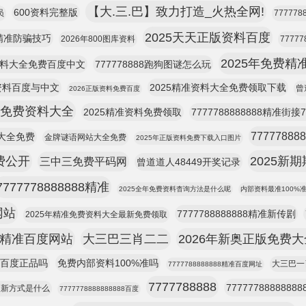
【大.三.巴】致力打造_火热全网!
600资料完整版
员
77777
2025天天正版资料百度
88精准防骗技巧
2026年800图库资料
7777
2025年免费精
资料大全免费百度中文
777778888跑狗图谜怎么玩
资料百度与中文
2025精准资料大全免费领取下载
曾
2026正版资料免费百度
地免费资料大全
2025精准资料免费领取
7777788888888精准街接77
77777888
料大全免费
金牌谜语网站大全免费
2025年正版资料免费下载入口图片
费公开
2025新
三中三免费平码网
曾道道人48449开奖记录
7777778888888精准
2025全年免费资料杳询方法是什么呢
内部资料最准100%
网站
7777788888888精准新传剧
2025年精准免费资料大全最新免费领取
888精准百度网站
大三巴三肖二二
2026年新奥正版免费大
888百度正品吗
免费内部资料100%准吗
大三巴一
7777788888888精准百度网址
7777788888
777777888888
更新方式是什么
7777778888888888百度