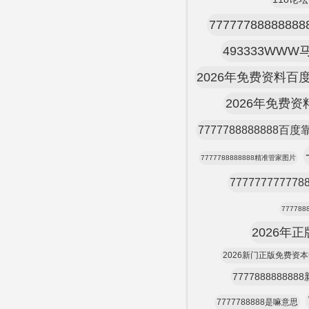
77777788888
493333WW
2026年免费资料百
2026年免费资
7777788888888百
7777788888888精准管家图片
77777777777
77778
2026年
2026新门正版免费资
7777888888
7777788888是嘛意思