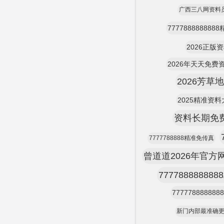
广西三八网资料
77778888888
2026正版
2026年天天免费
2026芳草
2025精准资
资料长期免
7777788888精准免传真
曾道道2026年官方
7777888888
7777788888
新门内部最准确