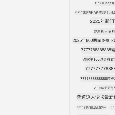
118论坛118资
2025年正版资料免费最新版本大全
2025年新
曾道真人资料
2025年800图库免费下
777778888888
管家婆100谜语答案
7777777788
7777888888888精准
2026年天天
曾道道人论坛最新
7
2026年新门正版免费资本