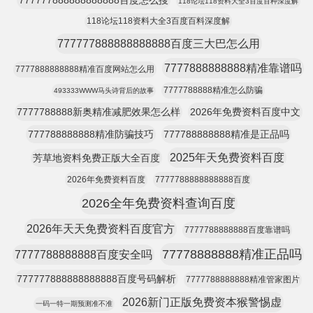
777777888888888888百度怎么搜
118论坛118资料大全3百度百种深度解
118论坛118资料大全3百度百料深度解
777777888888888888百度三大巴怎么用
7777888888888精准靠谱吗
7777888888888精准百度网站怎么用
7777788888精准怎么防骗
493333WWW马头诗背后的故事
7777788888新奥精准减肥效果怎么样
2026年免费资料百度中文
777788888888精准防骗技巧
777788888888精准是正品吗
2025年天免费资料百度
芳草地资料免费正版大全百度
2026年免费资料百度
7777788888888888百度
2026全年免费资料查询百度
2026年天天免费资料百度官方
7777788888888百度靠谱吗
77778888888精准正品吗
7777788888888百度安全吗
777777888888888888百度号码解析
7777788888888精准管家图片
2026新门正版免费资本猴警惕虚
一码一特一期预测准不准