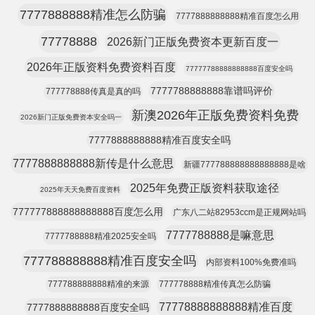
7777888888精准怎么防骗
7777888888888精准百度怎么用
77778888
2026新门正版免费资本更新百度一
2026年正版资料免费资料百度
77777788888888888百度安全吗
7777788888888靠谱吗评价
777778888传真是真的吗
新澳2026年正版免费资料免费
2026新门正版免费资本安全吗一
7777888888888精准百度安全吗
7777888888888新传是什么意思
新疆777788888888888888是啥
2025年免费正版资料获取途径
2025年天天免费百度资料
777777888888888888百度怎么用
广东八二站82953ccm是正规网站吗
7777788888是嘛意思
7777788888精准2025安全吗
777788888888精准百度安全吗
内部资料100%免费准吗
777788888888精准的来源
777778888精准传真怎么防骗
77778888888888精准百度
7777888888888百度安全吗