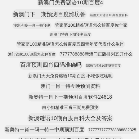
新澳门免费谜语10期百度4
新澳门下一期预测百度潍坊鲁
新澳天天谜语10期百度百科
管家婆100精准谜语怎么解百度你全家
澳彩今晚一肖一特预测
新澳门特肖下期预测百度
管家婆100精准谜语怎么解百度五四青年节代表什么生肖
7777788888新澳门正版排列五开什么
澳门管家100谜题怎么解百度
百度预测四肖四码准确吗
新澳门精准10期谜语百度
新澳门天天免费谜语10期百度,不吃饭吃啥呢
澳门一肖一特今晚预测资料
新奥特一肖下一期预测百度软件24618
白小姐精准三肖三期免费预测
新澳谜语10期百度百科大全及答案
新奥特一肖一码一特一中期预测百度
7777777777788888882325