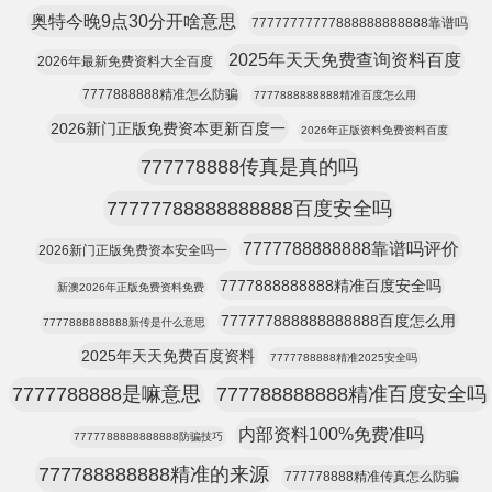
奥特今晚9点30分开啥意思
77777777777888888888888靠谱吗
2025年天天免费查询资料百度
2026年最新免费资料大全百度
7777888888精准怎么防骗
7777888888888精准百度怎么用
2026新门正版免费资本更新百度一
2026年正版资料免费资料百度
777778888传真是真的吗
77777788888888888百度安全吗
7777788888888靠谱吗评价
2026新门正版免费资本安全吗一
7777888888888精准百度安全吗
新澳2026年正版免费资料免费
777777888888888888百度怎么用
7777888888888新传是什么意思
2025年天天免费百度资料
7777788888精准2025安全吗
7777788888是嘛意思
777788888888精准百度安全吗
内部资料100%免费准吗
7777788888888888防骗技巧
777788888888精准的来源
777778888精准传真怎么防骗