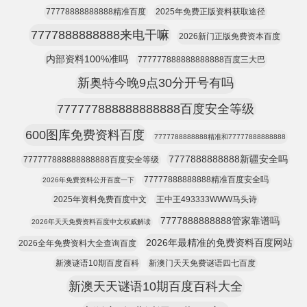
77778888888888精准百度
2025年免费正版资料获取途径
7777888888888来电干嘛
2026新门正版免费资本百度
内部资料100%准吗
777777888888888888百度三大巴
新奥特今晚9点30分开号有吗
777777888888888888百度安全等级
600图库免费资料百度
7777788888888精准和77777888888888
7777888888888新疆安全吗
777777888888888888百度安全等级
77777888888888精准百度安全吗
2026年免费资料公开百度一下
2025年资料免费百度中文
王中王493333WWW马头诗
7777888888888管家靠谱吗
2026年天天免费资料百度中文权威解读
2026年最精准的免费资料百度网站
2026全年免费资料大全查询百度
新澳谜语10期百度百科
新澳门天天免费谜语四七百度
新澳天天谜语10期百度百科大全