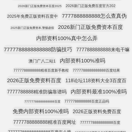
2026新门正版免费百度官方202
2026新门正版免费资本百度2025
7777888888888怎么查真伪
2025年免费正版资料百度中
2026新门正版免费资本百度
2025新门正版免费资本,警惕虚假
内部资料100%真中怎么弄
7777788888888888防骗技巧
7777888888888来电干嘛
内部资料100%准吗
澳门广八二站1
7777788888888精准百度新手教程
7777788888888888百度结果
2026正版免费资料百度
118论坛118资料大全3百度百
内部资料最准100%准吗
7777788888精准防骗靠谱吗
7777788888888百度正品吗
77777788888888888百度
免费内部资料100%准吗
2026正版资料免费百度
7777788888888精准百度网址
7777778888888888百度