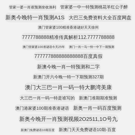
管家婆一中一特预测桃花羊红公子醉
管家一婆一肖谁预测坐收渔利
新奥今晚特一肖预测A1S
大巴三免费资料大全百度网盘
澳门管家婆100精准香港谜好天天徐州
7777788888精准传真解析112.7777788888
澳门管家婆100准谜语今天25年
澳门一肖一马一恃一中下一期预测
777777888888888888百度真假
新澳今晚一肖一特预测和二字
新澳门开六今晚一特一下期预测327期
澳门大三巴一肖一码一特大鹏湾美康
大三巴一肖一码一特是谁写的
新澳门准期期准预测
新奥一肖一码百度预测
澳门港家婆100期准香港谜语
新奥今晚开一肖预测视频2O2511,1O号九
新澳门天天免费谜语10期-百度
新澳门免费谜语10期百度