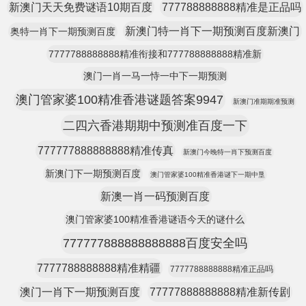
新澳门天天免费谜语10期百度
777788888888精准是正品吗
新澳门特一肖下一期预测百度新澳门
奥特一肖下一期预测百度
7777788888888精准衔接和777788888888精准新
澳门一肖一马一恃一中下一期预测
澳门管家婆100精准香港谜题答案9947
新澳门准期期准预测
二四六香港期期中预测准百度一下
777777888888888精准传真
新澳门今晚特一肖下预测百度
新澳门下一期预测百度
澳门管家婆100精准香港谜下一期中垦
新澳一肖一码预测百度
澳门管家婆100精准香港谜语今天的谜什么
777777888888888888百度安全吗
7777788888888精准精疆
7777788888888精准正品吗
澳门一肖下一期预测百度
77777888888888精准新传剧