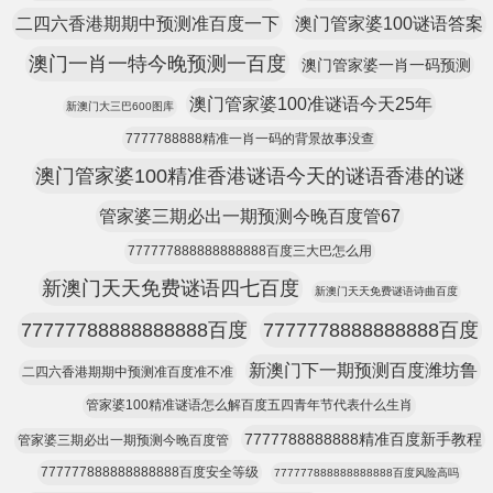
二四六香港期期中预测准百度一下
澳门管家婆100谜语答案
澳门一肖一特今晚预测一百度
澳门管家婆一肖一码预测
澳门管家婆100准谜语今天25年
新澳门大三巴600图库
7777788888精准一肖一码的背景故事没查
澳门管家婆100精准香港谜语今天的谜语香港的谜
管家婆三期必出一期预测今晚百度管67
777777888888888888百度三大巴怎么用
新澳门天天免费谜语四七百度
新澳门天天免费谜语诗曲百度
77777788888888888百度
7777778888888888百度
新澳门下一期预测百度潍坊鲁
二四六香港期期中预测准百度准不准
管家婆100精准谜语怎么解百度五四青年节代表什么生肖
7777788888888精准百度新手教程
管家婆三期必出一期预测今晚百度管
777777888888888888百度安全等级
777777888888888888百度风险高吗