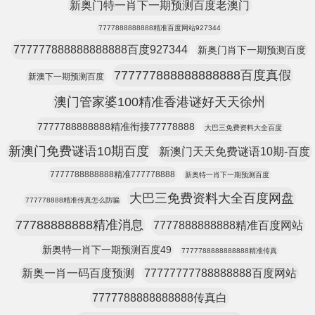
新奥门特一肖下一期预测百度老澳门
7777888888888精准百度网站927344
777777888888888888百度927344
新奥门肖下一期预测百度
777777888888888888百度真假
新澳下一期预测百度
澳门管家婆100精准香港谜好天天徐州
7777788888888精准衔接77778888
大巴三免费资料大全百度
新澳门免费谜语10期百度
新澳门天天免费谜语10期-百度
7777788888888精准777778888
新奥特一肖下一期预测百度
大巴三免费资料大全百度网盘
777778888精准传真怎么防骗
77788888888精准消息
7777888888888精准百度网站
新奥特一肖下一期预测百度49
7777788888888888精准传真
新奥一肖一码百度预测
77777777788888888百度网站
7777788888888888传真白