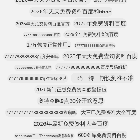
2025年天免费资料百度
2026年天天免费资料百度和5555
2026年免费资料百度
2025年天免费资料百度官方
2026全年免费资料查询百度
7777788888888888百度
17库恢复正常使用1
7777788888888百度靠谱吗
2025年天天免费查询资料百度
7777788888888百度安全吗
777777888888888888百度号码解析
77778888888精准正品吗
一码一特一期预测准不准
7777788888888精准管家图片
2026新门正版免费资本猴警惕虚
奥特今晚9点30分开啥意思
大三巴免费资料大全百度
77777777777888888888888靠谱吗
2026年最新免费资料大全百度
600图库免费资料百度
555525oom王中王5555555的寓意和象征