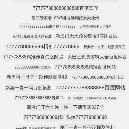
777777888888888888百度真假
澳门管家婆100精准香港谜好天天徐州
7777788888888精准衔接77778888
大巴三免费资料大全百度
新澳门天天免费谜语10期-百度
新澳门免费谜语10期百度
7777788888888精准777778888
新奥特一肖下一期预测百度
777778888精准传真怎么防骗
大巴三免费资料大全百度网盘
7777888888888精准百度网站
77788888888精准消息
新奥特一肖下一期预测百度49
7777788888888888精准传真
77777777788888888百度网站
新奥一肖一码百度预测
7777788888888888传真白
澳门管家婆100精准谜语今天的谜诸葛
新澳门开六今晚一特一下期预测327期
7777788888888精准街接777778888888
澳门一肖一特今晚预测资料
www.49900.com开奖查询-百度