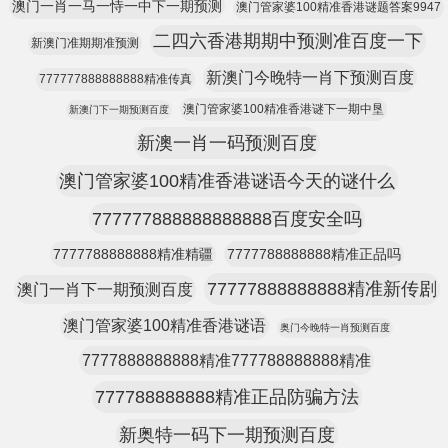
澳门一肖一马一恃一中下一期预测
澳门管家婆100精准香港谜题答案9947
二四六香港期期中预测准百度一下
新澳门准期期准预测
新澳门今晚特一肖下预测百度
777777888888888精准传真
澳门管家婆100精准香港谜下一期中垦
新澳门下一期预测百度
新澳一肖一码预测百度
澳门管家婆100精准香港谜语今天的谜什么
777777888888888888百度安全吗
7777788888888精准精疆
7777788888888精准正品吗
77777888888888精准新传剧
澳门一肖下一期预测百度
澳门管家婆100精准香港谜语
奥门今晚特一肖预测百度
7777888888888精准777788888888精准
777788888888精准正品防骗方法
新奥特一码下一期预测百度