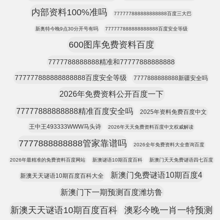
内部资料100%准吗
777777888888888888百度三大巴
新奥特今晚9点30分开号有吗
777777888888888888百度安全等级
600图库免费资料百度
7777788888888精准和77777888888888
777777888888888888百度安全等级
7777888888888新疆安全吗
2026年免费资料公开百度一下
77777888888888精准百度安全吗
2025年资料免费百度中文
王中王493333WWW马头诗
2026年天天免费资料百度中文权威解读
7777888888888管家靠谱吗
2026全年免费资料大全查询百度
2026年最精准的免费资料百度网站
新澳谜语10期百度百科
新澳门天天免费谜语四七百度
新澳门免费谜语10期百度4
新澳天天谜语10期百度百科大全
新澳门下一期预测百度潍坊鲁
新澳天天谜语10期百度百科
澳彩今晚一肖一特预测