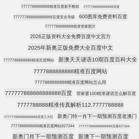
7777788888888精准百度新手教程
7777788888888888百度
600图库免费资料百度
777777888888888888百度安全等级
7777788888888精准管家图片
2026正版资料大全免费百度中文宫方
2025年新奥正版免费大全百度中文
新澳天天谜语10期百度百科大全
7777788888888精准百度网站
7777888888888精准百度网站
7777888888888精准百度网站怎么用
777777888888888888百度
管家婆100精准谜语怎么解百度
7777788888精准传真解析112.7777788888
新奥门特一肖下一期预测百度老澳门
777777888888888888百度三大巴
7777888888888精准百度网站927344
777777888888888888百度927344
新奥门肖下一期预测百度
新澳下一期预测百度