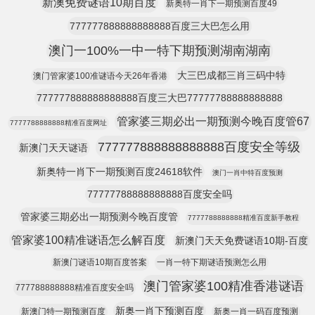
新澳免费谜语10期百度
新奥特一肖下一期预测百度49
777777888888888888百度三大巴怎么用
澳门一100%一中一特下期预测湖南湖南
大三巴成都三肖三码中特
澳门管家婆100准谜语今天26年香港
777777888888888888百度三大巴77777788888888888
管家婆三期必出一期预测今晚百度管67
7777788888888精准百度网址
777777888888888888百度安全等级
新澳门天天谜语
新奥特一肖下一期预测百度24618软件
澳门一肖中特百度预测
77777788888888888百度安全吗
管家婆三期必出一期预测今晚百度管
7777788888888精准百度新手教程
管家婆100精准谜语怎么解百度
新澳门天天免费谜语10期-百度
新澳门谜语10期百度答案
一肖一特下期谜语预测怎么用
澳门管家婆100精准香港谜语
777788888888精准百度安全吗
新奥一肖下预测百度
新澳门特一期预测百度
新奥一肖一码百度预测