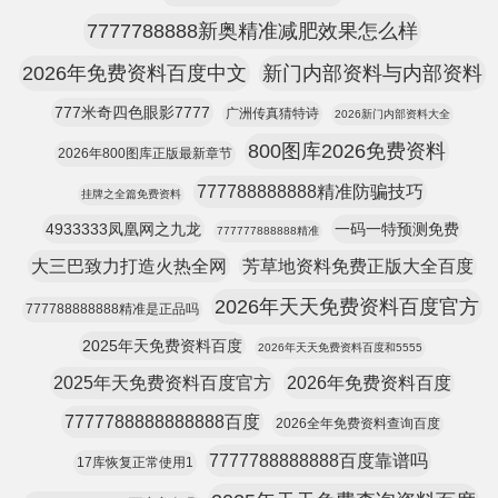
7777788888新奥精准减肥效果怎么样
2026年免费资料百度中文
新门内部资料与内部资料
777米奇四色眼影7777
广洲传真猜特诗
2026新门内部资料大全
800图库2026免费资料
2026年800图库正版最新章节
777788888888精准防骗技巧
挂牌之全篇免费资料
4933333凤凰网之九龙
一码一特预测免费
777777888888精准
大三巴致力打造火热全网
芳草地资料免费正版大全百度
2026年天天免费资料百度官方
777788888888精准是正品吗
2025年天免费资料百度
2026年天天免费资料百度和5555
2025年天免费资料百度官方
2026年免费资料百度
7777788888888888百度
2026全年免费资料查询百度
7777788888888百度靠谱吗
17库恢复正常使用1