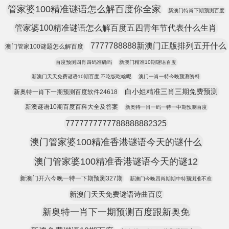
管家婆100精准谜语怎么解百度你全家
新澳门特肖下期预测百度
管家婆100精准谜语怎么解百度五四青年节代表什么生肖
7777788888新澳门正版排列五开什么
澳门管家100谜题怎么解百度
百度预测四肖四码准确吗
新澳门精准10期谜语百度
新澳门天天免费谜语10期百度,不吃饭吃啥呢
澳门一肖一特今晚预测资料
白小姐精准三肖三期免费预测
新奥特一肖下一期预测百度软件24618
新澳谜语10期百度百科大全及答案
新奥特一肖一码一特一中期预测百度
7777777777788888882325
澳门管家婆100精准香港谜语今天的谜什么
澳门管家婆100精准香港谜语今天的谜12
新澳门开六今晚一特一下期预测327期
新澳门今晚四肖期期中特预测准不准
新澳门天天免费谜语诗曲百度
新奥特一肖下一期预测百度跟新奥免