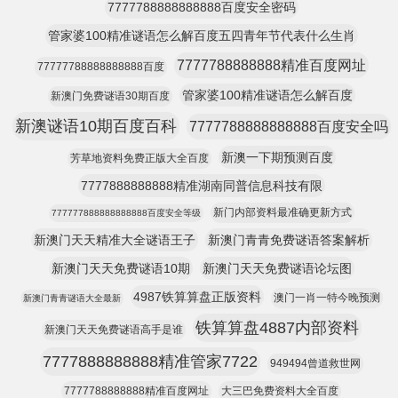
7777788888888888百度安全密码
管家婆100精准谜语怎么解百度五四青年节代表什么生肖
7777788888888精准百度网址
77777788888888888百度
管家婆100精准谜语怎么解百度
新澳门免费谜语30期百度
新澳谜语10期百度百科
7777788888888888百度安全吗
新澳一下期预测百度
芳草地资料免费正版大全百度
7777888888888精准湖南同普信息科技有限
新门内部资料最准确更新方式
777777888888888888百度安全等级
新澳门天天精准大全谜语王子
新澳门青青免费谜语答案解析
新澳门天天免费谜语10期
新澳门天天免费谜语论坛图
4987铁算算盘正版资料
澳门一肖一特今晚预测
新澳门青青谜语大全最新
铁算算盘4887内部资料
新澳门天天免费谜语高手是谁
7777888888888精准管家7722
949494曾道救世网
7777788888888精准百度网址
大三巴免费资料大全百度