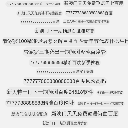
新澳门天天免费谜语四七百度
777777888888888888百度三大巴怎么用
77777788888888888百度
新澳门天天免费谜语诗曲百度
7777778888888888百度
二四六香港期期中预测准百度准不准
新澳门下一期预测百度潍坊鲁
管家婆100精准谜语怎么解百度五四青年节代表什么生
管家婆三期必出一期预测今晚百度管
7777788888888精准百度新手教程
777777888888888888百度安全等级
777777888888888888百度风险高吗
新奥特一肖下一期预测百度24618软件
奥门特一期预测百度
7777788888888精准百度网址
新奥特一肖一码一特一中期预测百度
新澳门天天免费谜语诗曲百度
新澳门准期期准预测
新澳门下一期预测百度潍坊鲁