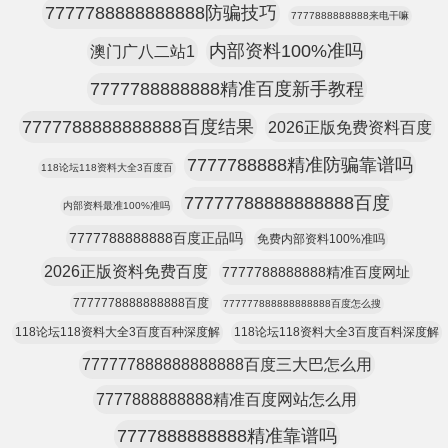
7777788888888888防骗技巧
7777888888888来电干嘛
内部资料100%准吗
澳门广八二站1
7777788888888精准百度新手教程
7777788888888888百度结果
2026正版免费资料百度
7777788888精准防骗靠谱吗
118论坛118资料大全3百度百
77777788888888888百度
内部资料最准100%准吗
7777788888888百度正品吗
免费内部资料100%准吗
2026正版资料免费百度
7777788888888精准百度网址
7777778888888888百度
777777888888888888百度怎么搜
118论坛118资料大全3百度百种深度解
118论坛118资料大全3百度百料深度解
777777888888888888百度三大巴怎么用
7777888888888精准百度网站怎么用
7777888888888精准靠谱吗