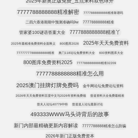
2025年新奥正版免费_五点来料双色球开
7777788888888精准解密
7777888888888精准靠谱吗
二四六香港期期中预测准确吗9w
77778888888精准
7777888888888精准丫
管家婆100谜语答案大全
2025年天天免费资料
2025年最精准免费资料全面释义
800图库2026
77777777888888888精准
奥门118论坛免费资料大全
600资料图库大全
800图库免费资料2025
7777888888888精准32209
7777788888888精准怎么用
2025澳门挂牌灯牌免费吗
金牛网论坛免费论坛资料
2026年天天免费资料百度中文与2026年资料免费领
曾道资料大全免费最精准
曾夫人论坛40779中特
曾道道人论坛最新讨论
493333WWW马头诗背后的故事
新门内部最精确更新内容解读
7777788888精准怎么防骗
2026年新门正版免费资本