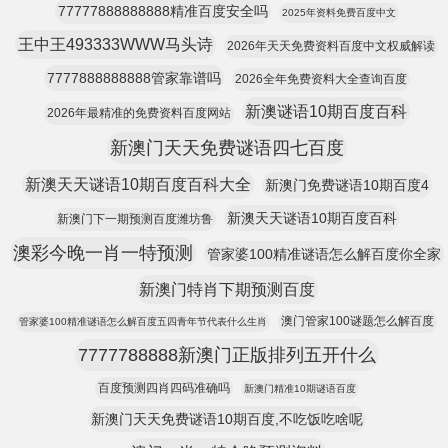
77777888888888精准百度安全吗
2025年资料免费百度中文
王中王493333WWW马头诗
2026年天天免费资料百度中文权威解读
7777888888888管家靠谱吗
2026全年免费资料大全查询百度
新澳谜语10期百度百科
2026年最精准的免费资料百度网站
新澳门天天免费谜语四七百度
新澳天天谜语10期百度百科大全
新澳门免费谜语10期百度4
新澳天天谜语10期百度百科
新澳门下一期预测百度潍坊鲁
澳彩今晚一肖一特预测
管家婆100精准谜语怎么解百度你全家
新澳门特肖下期预测百度
澳门管家100谜题怎么解百度
管家婆100精准谜语怎么解百度五四青年节代表什么生肖
7777788888新澳门正版排列五开什么
百度预测四肖四码准确吗
新澳门精准10期谜语百度
新澳门天天免费谜语10期百度,不吃饭吃啥呢