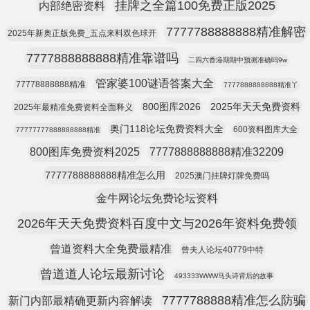
挂牌之全篇100免费正版2025
内部绝密资料
7777788888888精准解密
2025年新奥正版免费_五点来料双色球开
7777888888888精准靠谱吗
二四六香港期期中预测准确吗9w
管家婆100谜语答案大全
77778888888精准
7777888888888精准丫
800图库2026
2025年天天免费资料
2025年最精准免费资料全面释义
奥门118论坛免费资料大全
600资料图库大全
77777777888888888精准
800图库免费资料2025
7777888888888精准32209
7777788888888精准怎么用
2025澳门挂牌灯牌免费吗
金牛网论坛免费论坛资料
2026年天天免费资料百度中文与2026年资料免费领
曾道资料大全免费最精准
曾夫人论坛40779中特
曾道道人论坛最新讨论
493333WWW马头诗背后的故事
7777788888精准怎么防骗
新门内部最精确更新内容解读