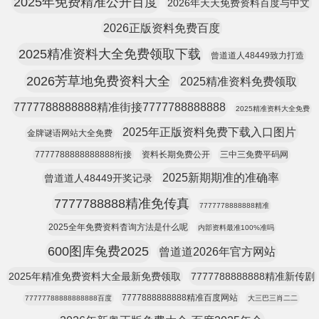
2025年免费精准公开百度
2026年天天免费资料百度与中文
2026正版资料免费百度
2025精准资料大全免费领取下载
曾道道人48449致力打造
2026芳草地免费资料大全
2025精准资料免费领取
7777788888888精准街接7777788888888
2025精准资料大全免费
2025年正版资料免费下载入口图片
金牌谜语网站大全免费
7777788888888888衔接
资料长期免费公开
三中三免费平码网
2025新期期准的准确率
曾道道人48449开奖记录
7777788888精准免传真
7777778888888精准
2025全年免费资料杳询方法是什么呢
内部资料最准100%准吗
600图库兔费2025
曾道道2026年官方网站
2025年精准免费资料大全最新免费领取
7777788888888精准新传剧
7777888888888精准百度网站
77777788888888888百度
大三巴三肖二二