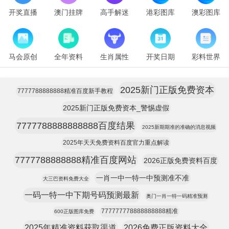
开奖直播
澳门挂牌
高手解迷
港彩图库
澳彩图库
马会原创
全年资料
生肖属性
开奖日期
彩料世界
2025新门正版免费资本
7777788888888精准百度新手教程
2025新门正版免费资本_警惕虚假
7777788888888888百度结果
2025新期期准的准确的消息视频
2025年天天免费资料百度官力重点解读
7777788888888精准百度网站
2026正版免费资料百度
一肖一中一特一中预测准不准
大三巴资料免费大全
一码一特一中下期号码预测最新
奥门一肖一特一码精准预测
777777778888888888精准
600正版图库免费
2025年精准资料获取渠道
2026免费正版资料大全