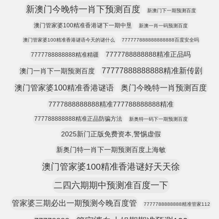
新澳门今晚特一肖下预测百度
新澳门下一期预测百度
澳门管家婆100精准香港谜下一期中垦
新澳一肖一码预测百度
澳门管家婆100精准香港谜语今天的谜什么
777777888888888888百度安全吗
7777788888888精准正品吗
7777788888888精准精疆
77777888888888精准新传剧
澳门一肖下一期预测百度
澳门管家婆100精准香港谜语
奥门今晚特一肖预测百度
7777888888888精准777788888888精准
777788888888精准正品防骗方法
新奥特一码下一期预测百度
2025新门正版免费资本,警惕虚假
新奥门特一肖下一期预测百度上海敏
澳门管家婆100精准香港谜好天天徐
二四六期期中预测准百度一下
管家婆三期必出一期预测今晚百度管
7777788888888精准管家112