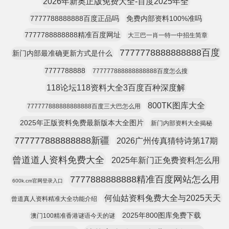
2026年新奥正版免费大全-百度2025年全
7777788888888百度正品吗
免费内部资料100%准吗
7777788888888精准百度网址
大三巴一肖一特一中招生简章
7777778888888888百度
新门内部最准确更新方式是什么
7777788888
777777888888888888百度怎么搜
118论坛118资料大全3百度百种深度解
800TK图库大全
777777888888888888百度三大巴怎么用
2025年正版资料免费最新版本大全图片
新门内部资料大全揭秘
777777888888888新疆
2026广州传真猜特诗第17期
曾道道人资料免费大全
2025年新门正免费资料怎么用
7777888888888精准百度网站怎么用
600k.cm官网登录入口
何仙姑资料兔费大全与2025天天
曾道真人资料精准大全功能介绍
2025年800图库免费下载
澳门100精准香港谜语今天的谜