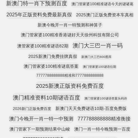
新澳门特一肖下预测百度
澳门管家婆100精准谜语今天的谜诸葛
2025年正版资料免费最新真假
2025澳门正版免费资本车真相
新澳今晚开一肖一特预测和神算子
澳门管家婆100精准香港谜好天天徐州科技有限公司
澳门大三巴一肖一码
澳管家婆100精准谜语82期
2025新澳门免费挂牌真假
新澳门大三巴600图库
澳门管家婆100精准谜底答案
澳门管家婆100谜语往期
7777788888888精准和7777888888888
2025新澳正版资科免费百度
澳门精准资料10期谜语百度
澳门管家婆100谜语答案头码诗
新澳门天天免费谜语10期-百度免费版
2026新门正版免费百度
澳门今晚开一肖一特一中预测
777788888888精准衡接
澳门管家下一期预测结果中山峻
澳门一肖一特今晚预测一百度