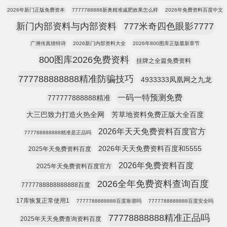
2026年新门正版免费资本
7777788888新奥精准减肥效果怎么样
2026年免费资料百度中文
新门内部资料与内部资料
777米奇四色眼影7777
广洲传真猜特诗
2026新门内部资料大全
2026年800图库正版最新章节
800图库2026免费资料
挂牌之全篇免费资料
777788888888精准防骗技巧
4933333凤凰网之九龙
一码一特预测免费
777777888888精准
大三巴致力打造火热全网
芳草地资料免费正版大全百度
2026年天天免费资料百度官方
777788888888精准是正品吗
2026年天天免费资料百度和5555
2025年天免费资料百度
2026年免费资料百度
2025年天免费资料百度官方
2026全年免费资料查询百度
7777788888888888百度
17库恢复正常使用1
7777788888888百度靠谱吗
7777788888888百度安全吗
77778888888精准正品吗
2025年天天免费查询资料百度