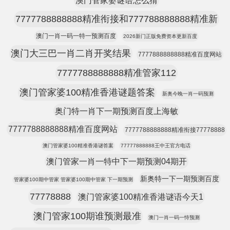
澳门管家婆谜语怎么猜
7777788888888精准衔接和777788888888精准新
澳门一肖一码一特一预测百度
2026新门正版免费资本更新百度
澳门大三巴一肖二肖开奖结果
7777888888888精准百度网站
7777788888888精准管家112
澳门管家婆100精准香港谜题答案
新奥今晚一肖一码预测
奥门特一肖下一期预测百度上海敏
7777788888888精准百度网站
7777788888888精准衔接77778888
澳门管家婆100精准香港谜答案
77777888888王中王官方电话
澳门管家一肖一特中下一期预测04期开
新奥特一下一期预测百度
管家婆100期中管家 管家婆100期中管家 下一期预测
77778888
澳门管家婆100精准香港谜语今天1
澳门管家100期谁预测最准
澳门一肖一码一恃预测